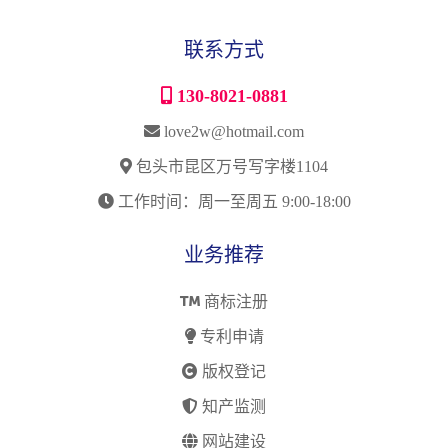
联系方式
130-8021-0881
love2w@hotmail.com
包头市昆区万号写字楼1104
工作时间：周一至周五 9:00-18:00
业务推荐
商标注册
专利申请
版权登记
知产监测
网站建设