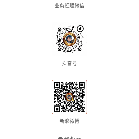
业务经理微信
抖音号
新浪微博