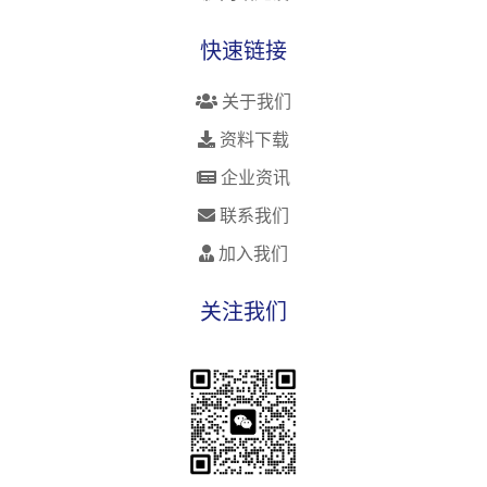
快速链接
关于我们
资料下载
企业资讯
联系我们
加入我们
关注我们