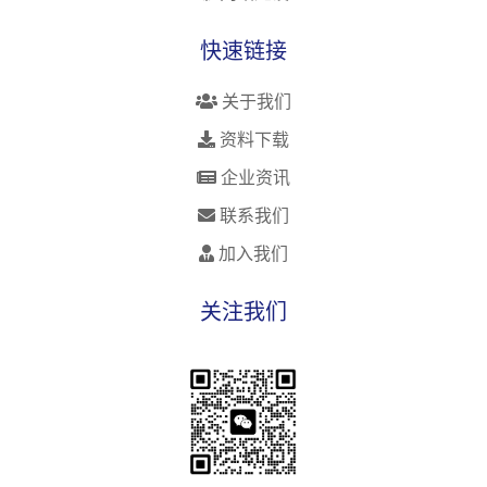
快速链接
关于我们
资料下载
企业资讯
联系我们
加入我们
关注我们