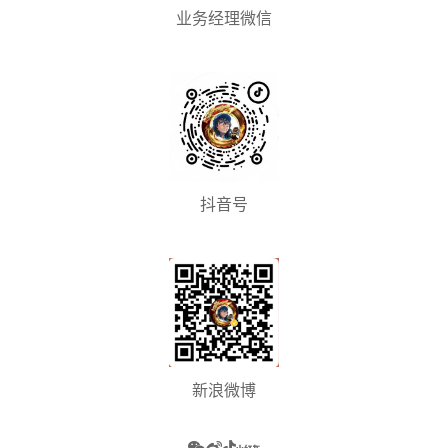
业务经理微信
抖音号
新浪微博