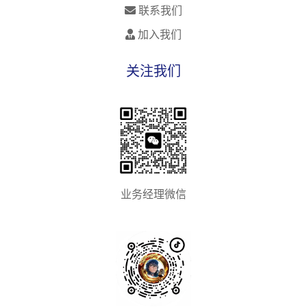
联系我们
加入我们
关注我们
业务经理微信