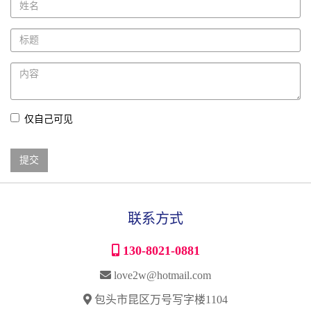
仅自己可见
联系方式
130-8021-0881
love2w@hotmail.com
包头市昆区万号写字楼1104