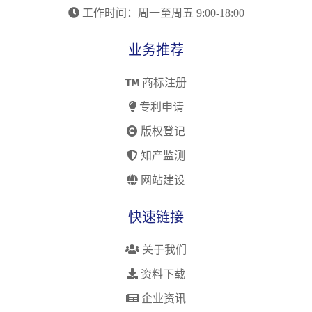
工作时间：周一至周五 9:00-18:00
业务推荐
商标注册
专利申请
版权登记
知产监测
网站建设
快速链接
关于我们
资料下载
企业资讯