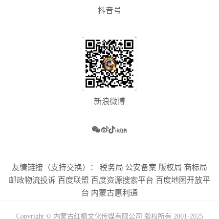
抖音号
新浪微博
友情链接（支持交换）：
税务局
公安备案
版权局
商标局
邮政物流投诉
百度联盟
百度资源搜索平台
百度地图开放平
台
内蒙古惠利通
Copyright © 内蒙古红枫文化传媒有限公司 版权所有 2001-2025