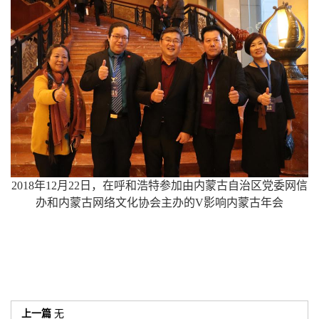
2018年12月22日，在呼和浩特参加由内蒙古自治区党委网信
办和内蒙古网络文化协会主办的V影响内蒙古年会
上一篇
无