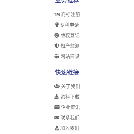
业务推荐
商标注册
专利申请
版权登记
知产监测
网站建设
快速链接
关于我们
资料下载
企业资讯
联系我们
加入我们