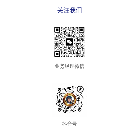
关注我们
业务经理微信
抖音号